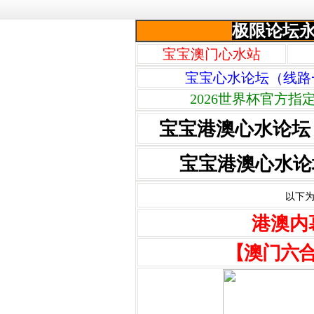
极限论坛
宝宝澳门心水站
宝宝心水论坛（线路
2026世界杯官方指
宝宝港澳心水论坛
宝宝港澳心水论
以下为
港澳内
【澳门六