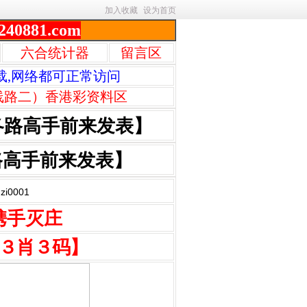
加入收藏
设为首页
240881.com
六合统计器
留言区
载,网络都可正常访问
线路二）香港彩资料区
各路高手前来发表】
路高手前来发表】
0001
携手灭庄
３肖３码】