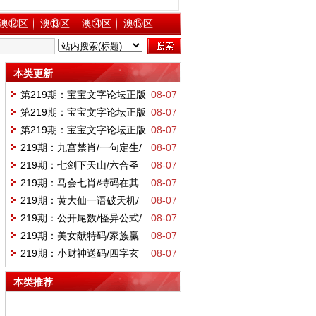
澳⑫区
澳⑬区
澳⑭区
澳⑮区
本类更新
第219期：宝宝文字论坛正版
08-07
澳门马会开奖资料（第一份）(已更
第219期：宝宝文字论坛正版
08-07
新)
澳门马会开奖资料（第二份）(已更
第219期：宝宝文字论坛正版
08-07
新)
澳门马会开奖资料（第三份）(已更
219期：九宫禁肖/一句定生/
08-07
新)
十三陵杀肖/开门见山/特码过生日
219期：七剑下天山/六合圣
08-07
旨/足球报/传说三件宝/曾道人特码口
219期：马会七肖/特码在其
08-07
令
中/马会十五码/必中特单双/特必出生
219期：黄大仙一语破天机/
08-07
肖
公开生肖/金言玉语/智力金壤/杀一肖
219期：公开尾数/怪异公式/
08-07
尾
鬼才相信/分析发财诗/特别中特料
219期：美女献特码/家族赢
08-07
钱密/有钱人中特/特码预测/六合独家
219期：小财神送码/四字玄
08-07
料
机/一句解特码/特禁二肖/少林密宗禁
本类推荐
肖