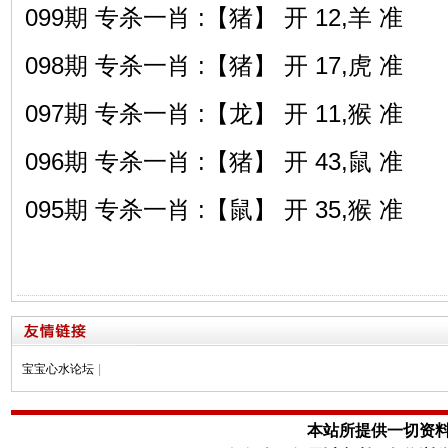
099期 专杀一肖 :【猪】 开 12,羊 准
098期 专杀一肖 :【猪】 开 17,虎 准
097期 专杀一肖 :【龙】 开 11,猴 准
096期 专杀一肖 :【猪】 开 43,鼠 准
095期 专杀一肖 :【鼠】 开 35,猴 准
宝宝心水论坛
|
本站所提供一切资