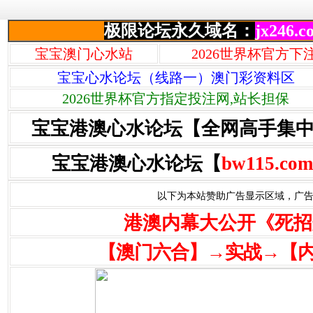
极限论坛永久域名：
jx246.c
宝宝澳门心水站
2026世界杯官方下
宝宝心水论坛（线路一）澳门彩资料区
2026世界杯官方指定投注网,站长担保
宝宝港澳心水论坛【全网高手集
宝宝港澳心水论坛【
bw115.com
以下为本站赞助广告显示区域，广告联系Q
港澳内幕大公开《死招
【澳门六合】→实战→【