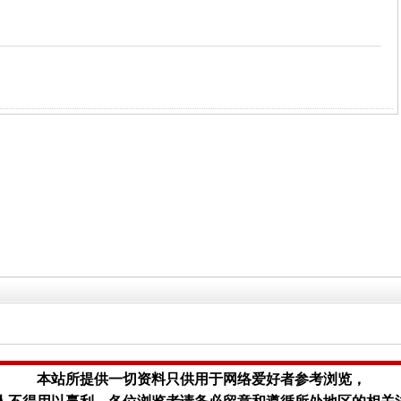
本站所提供一切资料只供用于网络爱好者参考浏览
，