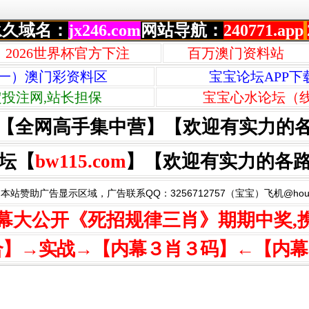
永久域名：
jx246.com
网站导航：
240771.app
2026世界杯官方下注
百万澳门资料站
一）澳门彩资料区
宝宝论坛APP下
定投注网,站长担保
宝宝心水论坛（
【全网高手集中营】【欢迎有实力的
坛【
bw115.com
】【欢迎有实力的各
本站赞助广告显示区域，广告联系QQ：3256712757（宝宝）飞机@houzi
幕大公开《死招规律三肖》期期中奖,
合】→实战→【内幕３肖３码】←【内幕