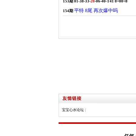
153期 01-38-33-
28
-06-40-T41 8+00=8
平特 8尾 再次爆中吗
154期
宝宝心水论坛
|