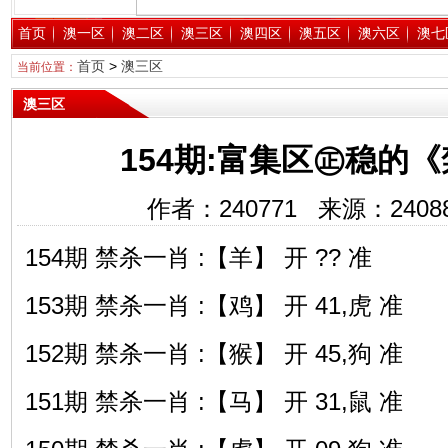
首页
澳一区
澳二区
澳三区
澳四区
澳五区
澳六区
澳七
首页
>
澳三区
当前位置：
澳三区
154期:富集区㊣稳的
作者：240771 来源：240
154期 禁杀一肖 :【羊】 开 ?? 准
153期 禁杀一肖 :【鸡】 开 41,虎 准
152期 禁杀一肖 :【猴】 开 45,狗 准
151期 禁杀一肖 :【马】 开 31,鼠 准