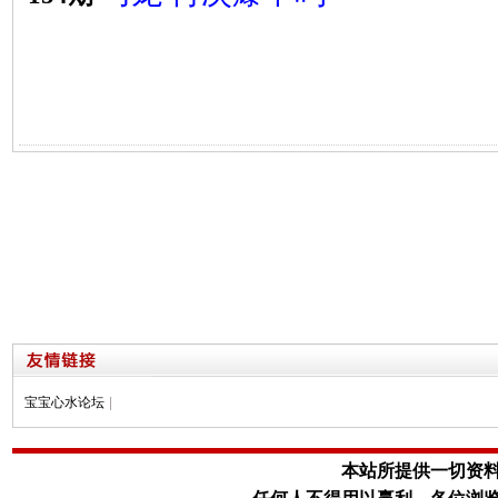
宝宝心水论坛
|
本站所提供一切资