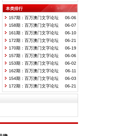
本类排行
157期：百万澳门文字论坛
06-06
【八肖八码】←推荐心水
158期：百万澳门文字论坛
06-07
【24码中特】←推荐心水
161期：百万澳门文字论坛
06-10
【③头中特】←推荐心水
172期：百万澳门文字论坛
06-21
【精选12码】←推荐心水
170期：百万澳门文字论坛
06-19
【精选12码】←推荐心水
157期：百万澳门文字论坛
06-06
【精选12码】←推荐心水
153期：百万澳门文字论坛
06-02
【正版欲钱料】←推荐心水
162期：百万澳门文字论坛
06-11
【稳赚七肖】←推荐心水
154期：百万澳门文字论坛
06-03
【稳定六肖】←推荐心水
172期：百万澳门文字论坛
06-21
【正版欲钱料】←推荐心水