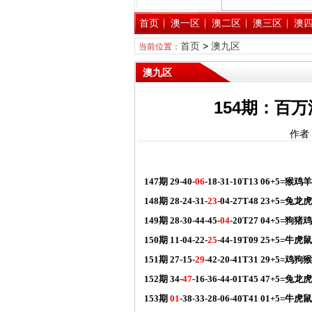
首页
澳一区
澳二区
澳三区
澳
首页
>
澳九区
当前位置：
澳九区
154期：百
作者：
147期 29-40-
06
-18-31-10T13 06+5=猴鸡羊
148期 28-24-31-
23
-04-27T48 23+5=兔龙虎
149期 28-30-44-45-
04
-20T27 04+5=狗猪鸡
150期 11-04-22-
25
-44-19T09 25+5=牛虎鼠
151期 27-15-
29
-42-20-41T31 29+5=鸡狗猴
152期 34-
47
-16-36-44-01T45 47+5=兔龙虎
153期
01
-38-33-28-06-40T41 01+5=牛虎鼠