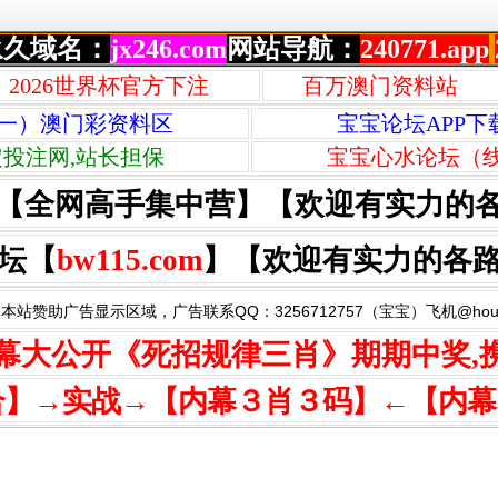
永久域名：
jx246.com
网站导航：
240771.app
2026世界杯官方下注
百万澳门资料站
一）澳门彩资料区
宝宝论坛APP下
定投注网,站长担保
宝宝心水论坛（
【全网高手集中营】【欢迎有实力的
坛【
bw115.com
】【欢迎有实力的各
本站赞助广告显示区域，广告联系QQ：3256712757（宝宝）飞机@houzi
幕大公开《死招规律三肖》期期中奖,
合】→实战→【内幕３肖３码】←【内幕