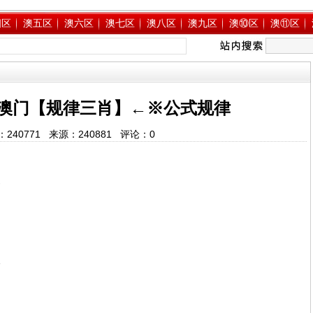
四区
澳五区
澳六区
澳七区
澳八区
澳九区
澳⑩区
澳⑪区
万澳门【规律三肖】←※公式规律
240771 来源：240881 评论：
0