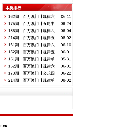
本类排行
162期：百万澳门【规律六
06-11
肖】←※公式规律
175期：百万澳门【五尾中
06-24
特】←※公式规律
155期：百万澳门【规律六
06-04
肖】←※公式规律
214期：百万澳门【规律五
08-02
肖】←※公式规律
161期：百万澳门【规律六
06-10
肖】←※公式规律
152期：百万澳门【规律五
06-01
肖】←※公式规律
151期：百万澳门【规律单
05-31
双】←※公式规律
152期：百万澳门【规律六
06-01
肖】←※公式规律
173期：百万澳门【公式四
06-22
肖】←※公式规律
214期：百万澳门【规律单
08-02
双】←※公式规律