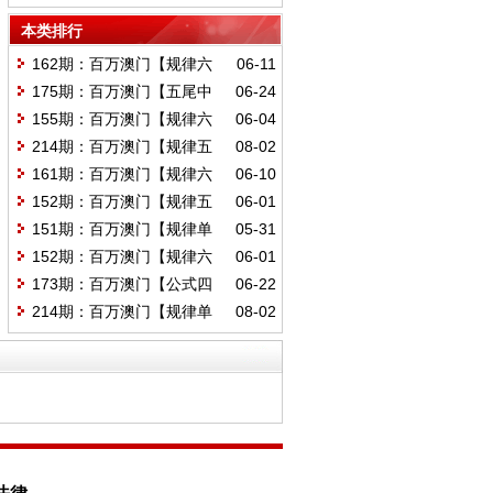
本类排行
162期：百万澳门【规律六
06-11
肖】←※公式规律
175期：百万澳门【五尾中
06-24
特】←※公式规律
155期：百万澳门【规律六
06-04
肖】←※公式规律
214期：百万澳门【规律五
08-02
肖】←※公式规律
161期：百万澳门【规律六
06-10
肖】←※公式规律
152期：百万澳门【规律五
06-01
肖】←※公式规律
151期：百万澳门【规律单
05-31
双】←※公式规律
152期：百万澳门【规律六
06-01
肖】←※公式规律
173期：百万澳门【公式四
06-22
肖】←※公式规律
214期：百万澳门【规律单
08-02
双】←※公式规律