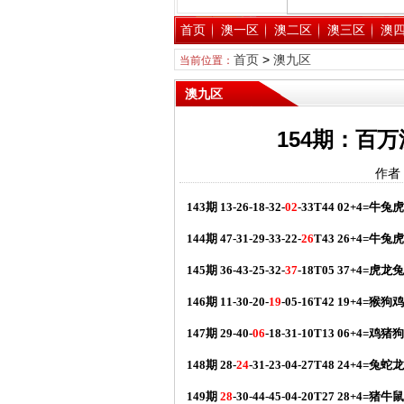
首页
澳一区
澳二区
澳三区
澳
首页
>
澳九区
当前位置：
澳九区
154期：百
作者：
143期 13-26-18-32-
02
-33T44 02+4=牛
144期 47-31-29-33-22-
26
T43 26+4=牛兔
145期 36-43-25-32-
37
-18T05 37+4=虎
146期 11-30-20-
19
-05-16T42 19+4=猴
147期 29-40-
06
-18-31-10T13 06+4=鸡
148期 28-
24
-31-23-04-27T48 24+4=兔
149期
28
-30-44-45-04-20T27 28+4=猪