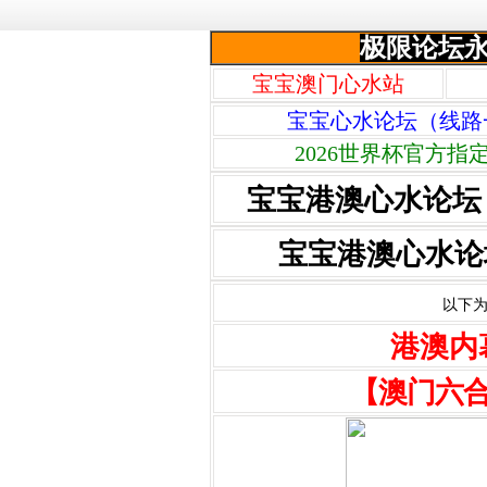
极限论坛
宝宝澳门心水站
宝宝心水论坛（线路
2026世界杯官方指
宝宝港澳心水论坛
宝宝港澳心水论
以下为
港澳内
【澳门六