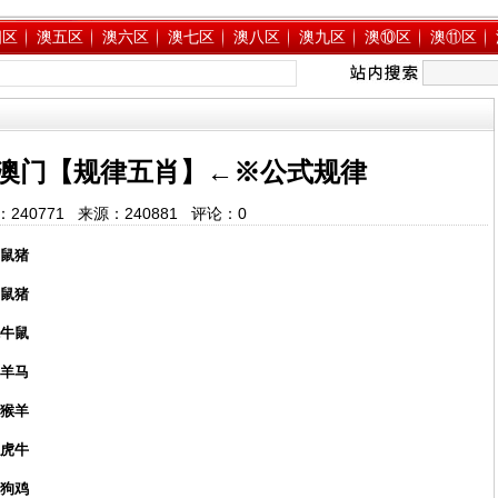
四区
澳五区
澳六区
澳七区
澳八区
澳九区
澳⑩区
澳⑪区
万澳门【规律五肖】←※公式规律
240771 来源：240881 评论：
0
兔虎鼠猪
虎鼠猪
龙兔牛鼠
狗鸡羊马
猪狗猴羊
蛇龙虎牛
牛鼠狗鸡