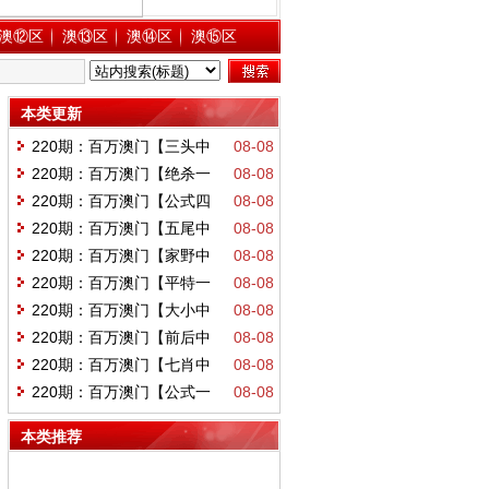
澳⑫区
澳⑬区
澳⑭区
澳⑮区
本类更新
220期：百万澳门【三头中
08-08
特】←※公式规律
220期：百万澳门【绝杀一
08-08
肖】←※公式规律
220期：百万澳门【公式四
08-08
肖】←※公式规律
220期：百万澳门【五尾中
08-08
特】←※公式规律
220期：百万澳门【家野中
08-08
特】←※公式规律
220期：百万澳门【平特一
08-08
肖】←※公式规律
220期：百万澳门【大小中
08-08
特】←※公式规律
220期：百万澳门【前后中
08-08
特】←※公式规律
220期：百万澳门【七肖中
08-08
特】←※公式规律
220期：百万澳门【公式一
08-08
肖】←※公式规律
本类推荐