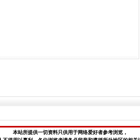
本站所提供一切资料只供用于网络爱好者参考浏览
，