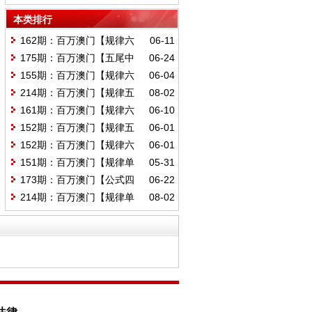
本类排行
162期：百万澳门【规律六
06-11
肖】←※公式规律
175期：百万澳门【五尾中
06-24
特】←※公式规律
155期：百万澳门【规律六
06-04
肖】←※公式规律
214期：百万澳门【规律五
08-02
肖】←※公式规律
161期：百万澳门【规律六
06-10
肖】←※公式规律
152期：百万澳门【规律五
06-01
肖】←※公式规律
152期：百万澳门【规律六
06-01
肖】←※公式规律
151期：百万澳门【规律单
05-31
双】←※公式规律
173期：百万澳门【公式四
06-22
肖】←※公式规律
214期：百万澳门【规律单
08-02
双】←※公式规律