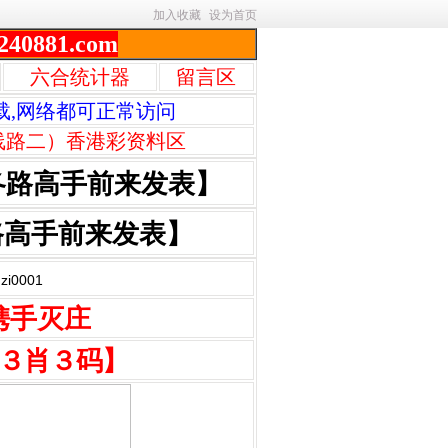
加入收藏
设为首页
240881.com
六合统计器
留言区
载,网络都可正常访问
线路二）香港彩资料区
各路高手前来发表】
路高手前来发表】
0001
携手灭庄
３肖３码】