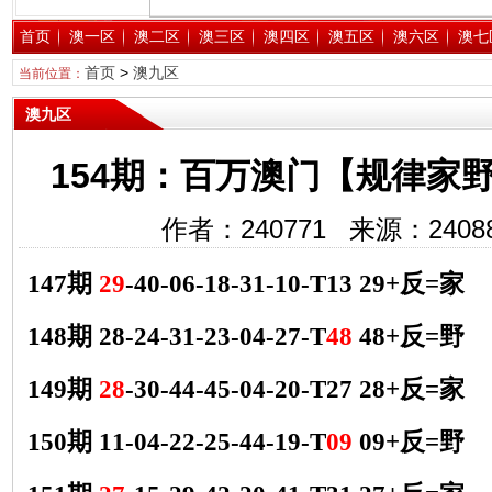
首页
澳一区
澳二区
澳三区
澳四区
澳五区
澳六区
澳七
首页
>
澳九区
当前位置：
澳九区
154期：百万澳门【规律家
作者：240771 来源：240
147期
29
-40-06-18-31-10-T13 29+反=家
148期 28-24-31-23-04-27-T
48
48+反=野
149期
28
-30-44-45-04-20-T27 28+反=家
150期 11-04-22-25-44-19-T
09
09+反=野