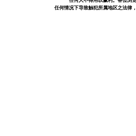
任何人不得用以赢利。
各位浏
任何情况下导致触犯所属地区之法律