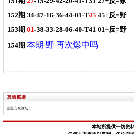
151期
27
-15-29-42-20-41-T31 27+反=家
152期 34-47-16-36-44-01-T
45
45+反=野
153期
01
-38-33-28-06-40-T41 01+反=野
本期 野 再次爆中吗
154期
宝宝心水论坛
|
本站所提供一切资