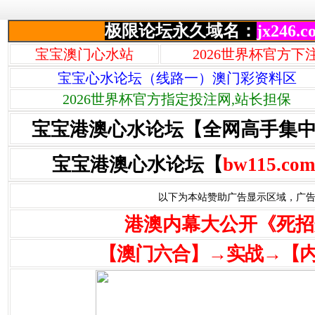
极限论坛永久域名：
jx246.c
宝宝澳门心水站
2026世界杯官方下
宝宝心水论坛（线路一）澳门彩资料区
2026世界杯官方指定投注网,站长担保
宝宝港澳心水论坛【全网高手集
宝宝港澳心水论坛【
bw115.com
以下为本站赞助广告显示区域，广告联系Q
港澳内幕大公开《死招
【澳门六合】→实战→【