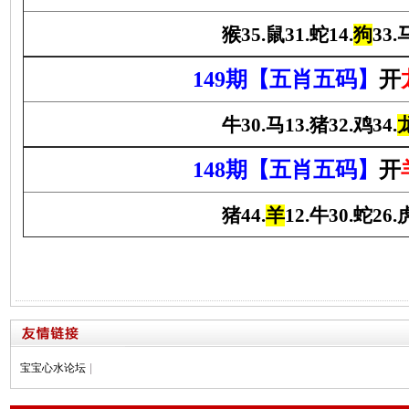
猴35.鼠31.蛇14.
狗
33.
149期【五肖五码】
开
牛30.马13.猪32.鸡34.
148期【五肖五码】
开
猪44.
羊
12.牛30.蛇26.
宝宝心水论坛
|