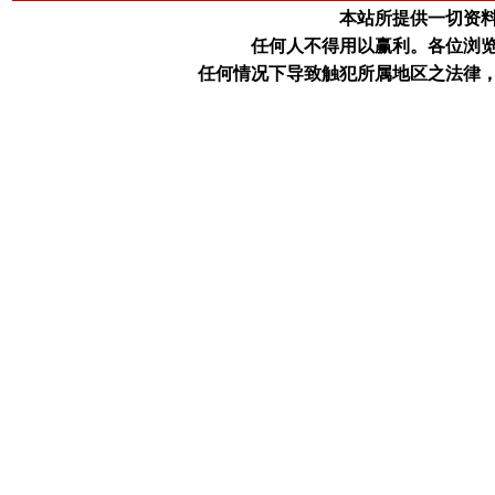
本站所提供一切资
任何人不得用以赢利。
各位浏
任何情况下导致触犯所属地区之法律