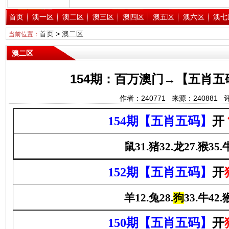
首页
澳一区
澳二区
澳三区
澳四区
澳五区
澳六区
澳七
首页
>
澳二区
当前位置：
澳二区
154期：百万澳门→【五肖
作者：240771 来源：240881 
154期【五肖五码】
开
鼠31.猪32.龙27.猴35.
152期【五肖五码】
开
羊12.兔28.
狗
33.牛42.
150期【五肖五码】
开