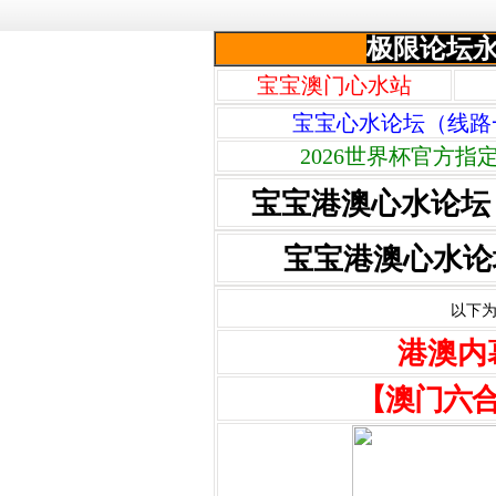
极限论坛
宝宝澳门心水站
宝宝心水论坛（线路
2026世界杯官方指
宝宝港澳心水论坛
宝宝港澳心水论
以下为
港澳内
【澳门六