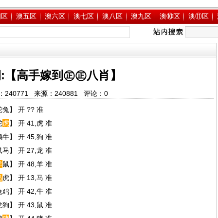
四区
澳五区
澳六区
澳七区
澳八区
澳九区
澳⑩区
澳⑪区
4期:【高手嫁到㊣㊣八肖】
240771 来源：240881 评论：
0
兔】 开 ?? 准
蛇
虎
】 开 41,虎 准
牛】 开 45,狗 准
】 开 27,龙 准
羊
鼠】 开 48,羊 准
马
虎】 开 13,马 准
】 开 42,牛 准
】 开 43,鼠 准