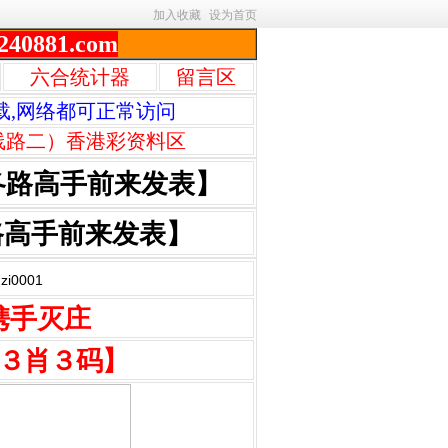
加入收藏
设为首页
240881.com
六合统计器
留言区
载,网络都可正常访问
线路二）香港彩资料区
各路高手前来发表】
路高手前来发表】
0001
携手灭庄
３肖３码】