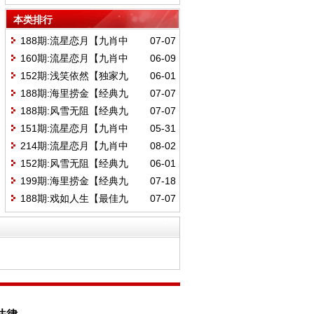
本类排行
188期:流星恋月【九肖中
07-07
特】
160期:流星恋月【九肖中
06-09
特】
152期:浅笑依然【独家九
06-01
肖】
188期:海里捞金【经典九
07-07
肖】
188期:风雪无阻【经典九
07-07
肖】
151期:流星恋月【九肖中
05-31
特】
214期:流星恋月【九肖中
08-02
特】
152期:风雪无阻【经典九
06-01
肖】
199期:海里捞金【经典九
07-18
肖】
188期:戏如人生【最佳九
07-07
肖】