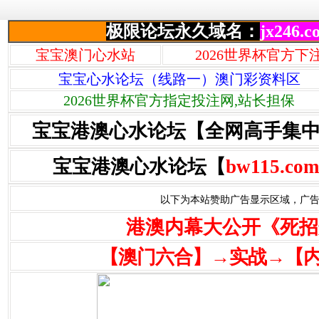
极限论坛永久域名：
jx246.c
宝宝澳门心水站
2026世界杯官方下
宝宝心水论坛（线路一）澳门彩资料区
2026世界杯官方指定投注网,站长担保
宝宝港澳心水论坛【全网高手集
宝宝港澳心水论坛【
bw115.com
以下为本站赞助广告显示区域，广告联系Q
港澳内幕大公开《死招
【澳门六合】→实战→【