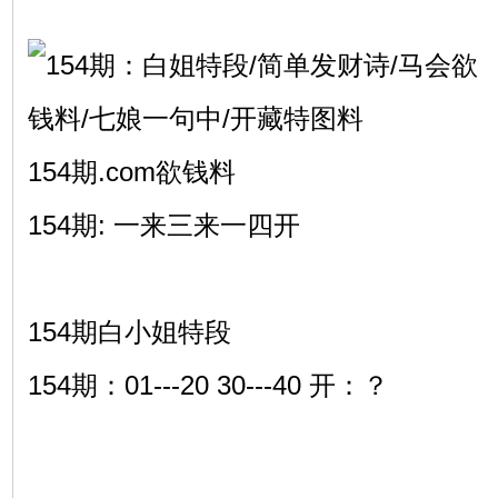
154期.com欲钱料
154期: 一来三来一四开
154期白小姐特段
154期：01---20 30---40 开：？