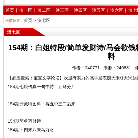
首页
澳一区
澳二区
澳三区
澳四区
澳五区
澳六区
澳七
首页
>
澳七区
当前位置：
澳七区
154期：白姐特段/简单发财诗/马会欲钱
料
作者：240771 来源：240881 
【必应搜索：宝宝文字论坛】欢迎有实力的高手发表赚大米/1大米兑
154期七娘传真一句中特：五马分尸
154期开藏特图料：得五中三二后来
154期简单万財诗
154期：四来八来马万財