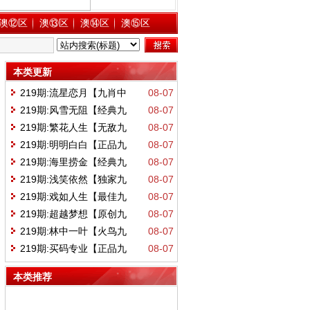
澳⑫区
澳⑬区
澳⑭区
澳⑮区
本类更新
219期:流星恋月【九肖中
08-07
特】
219期:风雪无阻【经典九
08-07
肖】
219期:繁花人生【无敌九
08-07
肖】
219期:明明白白【正品九
08-07
肖】
219期:海里捞金【经典九
08-07
肖】
219期:浅笑依然【独家九
08-07
肖】
219期:戏如人生【最佳九
08-07
肖】
219期:超越梦想【原创九
08-07
肖】
219期:林中一叶【火鸟九
08-07
肖】
219期:买码专业【正品九
08-07
肖】
本类推荐