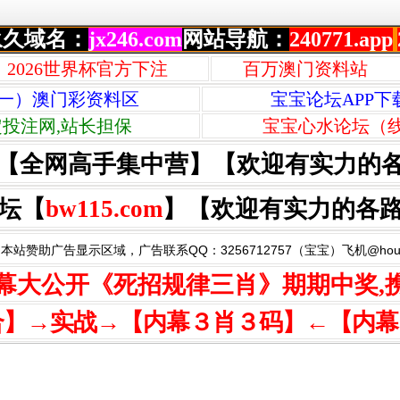
永久域名：
jx246.com
网站导航：
240771.app
2026世界杯官方下注
百万澳门资料站
一）澳门彩资料区
宝宝论坛APP下
定投注网,站长担保
宝宝心水论坛（
【全网高手集中营】【欢迎有实力的
坛【
bw115.com
】【欢迎有实力的各
本站赞助广告显示区域，广告联系QQ：3256712757（宝宝）飞机@houzi
幕大公开《死招规律三肖》期期中奖,
合】→实战→【内幕３肖３码】←【内幕