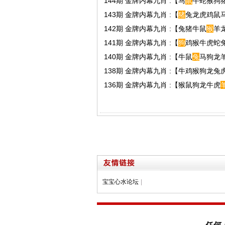
144期 金牌内幕九肖 :【马
鼠
牛蛇猴狗猪
143期 金牌内幕九肖 :【
猪
兔龙虎鸡鼠马蛇
142期 金牌内幕九肖 :【兔猪牛鼠
猴
羊龙
141期 金牌内幕九肖 :【
狗
鸡猴牛虎蛇兔羊
140期 金牌内幕九肖 :【牛鼠
兔
马狗龙羊
138期 金牌内幕九肖 :【牛鸡猴狗龙兔
136期 金牌内幕九肖 :【猴鼠狗龙牛虎
宝宝心水论坛
|