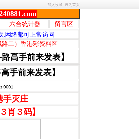
加入收藏
设为首页
240881.com
六合统计器
留言区
载,网络都可正常访问
线路二）香港彩资料区
各路高手前来发表】
路高手前来发表】
0001
携手灭庄
３肖３码】