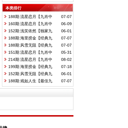
本类排行
188期:流星恋月【九肖中
07-07
特】
160期:流星恋月【九肖中
06-09
特】
152期:浅笑依然【独家九
06-01
肖】
188期:海里捞金【经典九
07-07
肖】
188期:风雪无阻【经典九
07-07
肖】
151期:流星恋月【九肖中
05-31
特】
214期:流星恋月【九肖中
08-02
特】
199期:海里捞金【经典九
07-18
肖】
152期:风雪无阻【经典九
06-01
肖】
188期:戏如人生【最佳九
07-07
肖】