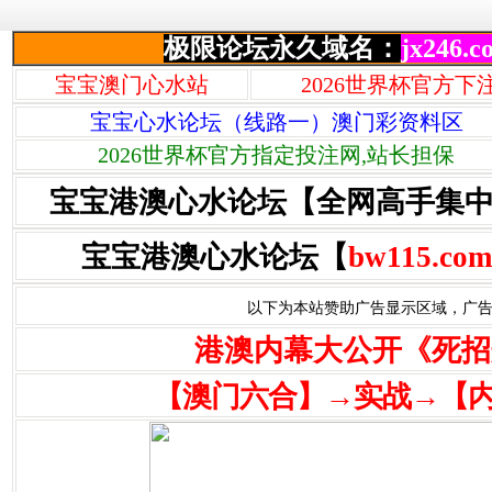
极限论坛永久域名：
jx246.c
宝宝澳门心水站
2026世界杯官方下
宝宝心水论坛（线路一）澳门彩资料区
2026世界杯官方指定投注网,站长担保
宝宝港澳心水论坛【全网高手集
宝宝港澳心水论坛【
bw115.com
以下为本站赞助广告显示区域，广告联系Q
港澳内幕大公开《死招
【澳门六合】→实战→【