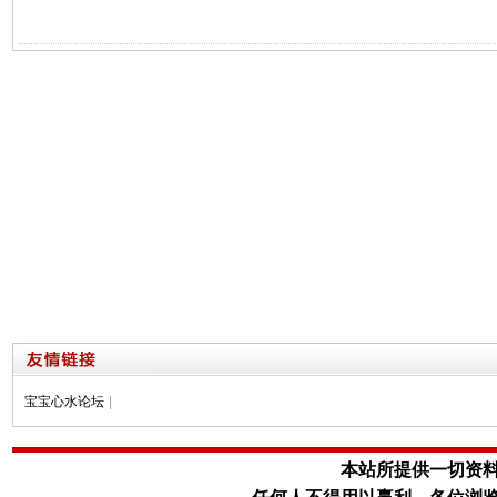
宝宝心水论坛
|
本站所提供一切资