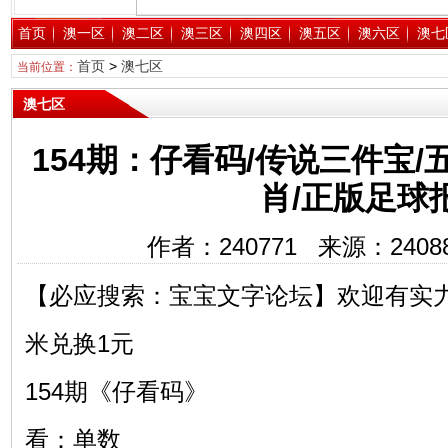
首页
澳一区
澳二区
澳三区
澳四区
澳五区
澳六区
澳七
首页
>
澳七区
当前位置：
澳七区
154期：仔看码/传说三件宝/
肖/正版足球
作者：240771 来源：240
【必应搜索：宝宝文字论坛】欢迎有实力
米兑换1元
154期《仔看码》
看：单数