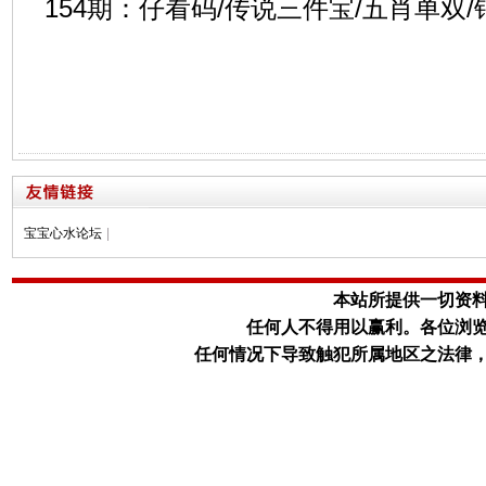
宝宝心水论坛
|
本站所提供一切资
任何人不得用以赢利。
各位浏
任何情况下导致触犯所属地区之法律