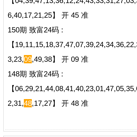
【04,39,47,13,36,12,24,43,33,31,27,03,
6,40,17,21,25】 开 45 准
150期 致富24码 :
【19,11,15,18,37,47,07,39,24,34,36,22,
3,23,
09
,49,38】 开 09 准
148期 致富24码 :
【06,29,21,44,08,41,40,23,01,47,05,35,
2,31,
48
,17,27】 开 48 准