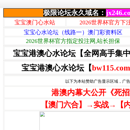
极限论坛永久域名：
jx246.c
宝宝澳门心水站
2026世界杯官方下
宝宝心水论坛（线路一）澳门彩资料区
2026世界杯官方指定投注网,站长担保
宝宝港澳心水论坛【全网高手集
宝宝港澳心水论坛【
bw115.com
以下为本站赞助广告显示区域，广告联系Q
港澳内幕大公开《死招
【澳门六合】→实战→【