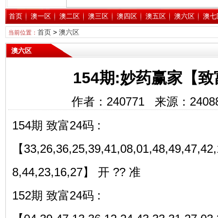
首页
澳一区
澳二区
澳三区
澳四区
澳五区
澳六区
澳七
首页
>
澳六区
当前位置：
澳六区
154期:妙药赢家【致
作者：240771 来源：240
154期 致富24码 :
【33,26,36,25,39,41,08,01,48,49,47,42,
8,44,23,16,27】 开 ?? 准
152期 致富24码 :