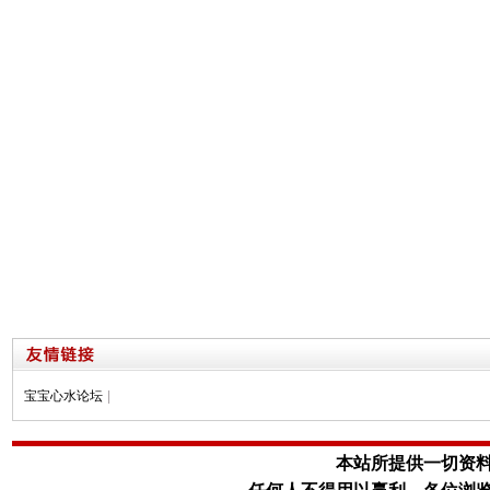
宝宝心水论坛
|
本站所提供一切资