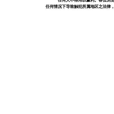
任何人不得用以赢利。
各位浏
任何情况下导致触犯所属地区之法律