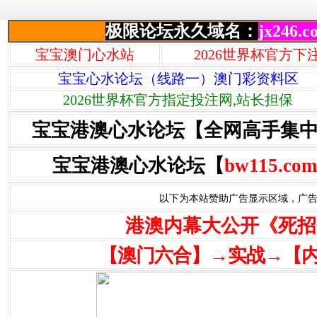
极限论坛永久域名：
jx246.c
宝宝澳门心水站
2026世界杯官方下
宝宝心水论坛（线路一）澳门彩资料区
2026世界杯官方指定投注网,站长担保
宝宝港澳心水论坛【全网高手集
宝宝港澳心水论坛【
bw115.com
以下为本站赞助广告显示区域，广告联系Q
港澳内幕大公开《死招
【澳门六合】→实战→【