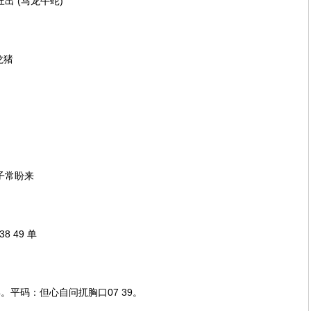
出 (马龙牛蛇)
 龙猪
子常盼来
 49 单
4。平码：但心自问扤胸口07 39。