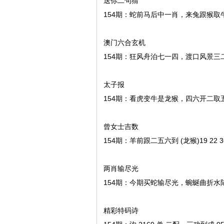
送你二句猜
154期：蛇前马后中一肖，来兔跟猴取
澳门六合玄机
154期：狂风舟泊七一四，渡口风景三
太子报
154期：看虎变牛是龙猴，四六开二取
曾女士吉数
154期：羊前跟二五六到 (龙猴)19 22 36
两肖输尽光
154期：今期买蛇输尽光，蜿蜒曲折
精彩特码诗