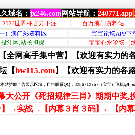
永久域名：
jx246.com
网站导航：
240771.app
2026世界杯官方下注
百万澳门资料站
一）澳门彩资料区
宝宝论坛APP下
定投注网,站长担保
宝宝心水论坛（
【全网高手集中营】【欢迎有实力的
坛【
bw115.com
】【欢迎有实力的各
本站赞助广告显示区域，广告联系QQ：3256712757（宝宝）飞机@houzi
幕大公开《死招规律三肖》期期中奖,
合】→实战→【内幕３肖３码】←【内幕