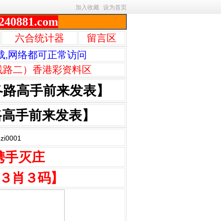
加入收藏
设为首页
240881.com
六合统计器
留言区
载,网络都可正常访问
线路二）香港彩资料区
各路高手前来发表】
路高手前来发表】
0001
携手灭庄
３肖３码】