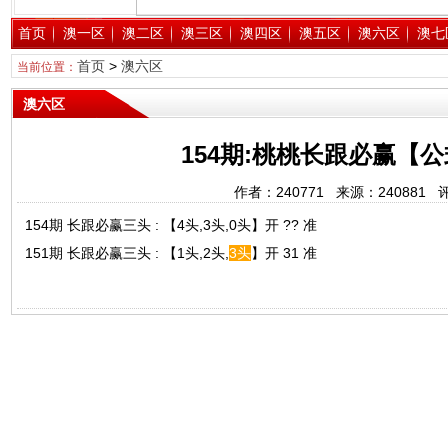
首页
澳一区
澳二区
澳三区
澳四区
澳五区
澳六区
澳七
首页
>
澳六区
当前位置：
澳六区
154期:桃桃长跟必赢【
作者：240771 来源：240881 
154期 长跟必赢三头 : 【4头,3头,0头】开 ?? 准
151期 长跟必赢三头 : 【1头,2头,
3头
】开 31 准