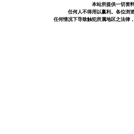
本站所提供一切资
任何人不得用以赢利。
各位浏
任何情况下导致触犯所属地区之法律