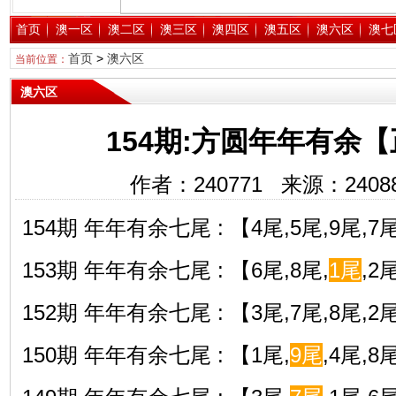
首页
澳一区
澳二区
澳三区
澳四区
澳五区
澳六区
澳七
首页
>
澳六区
当前位置：
澳六区
154期:方圆年年有余
作者：240771 来源：240
154期 年年有余七尾 : 【4尾,5尾,9尾,7尾
153期 年年有余七尾 : 【6尾,8尾,
1尾
,2
152期 年年有余七尾 : 【3尾,7尾,8尾,2尾
150期 年年有余七尾 : 【1尾,
9尾
,4尾,8