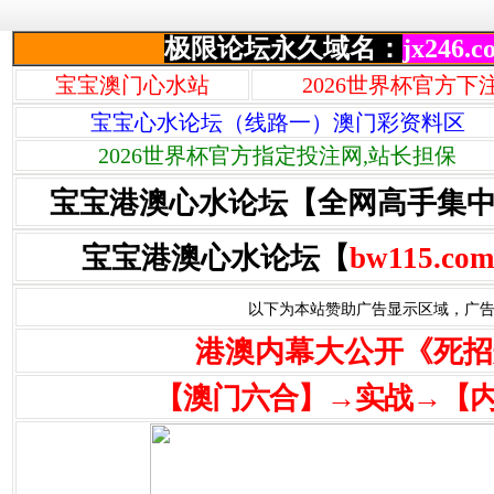
极限论坛永久域名：
jx246.c
宝宝澳门心水站
2026世界杯官方下
宝宝心水论坛（线路一）澳门彩资料区
2026世界杯官方指定投注网,站长担保
宝宝港澳心水论坛【全网高手集
宝宝港澳心水论坛【
bw115.com
以下为本站赞助广告显示区域，广告联系Q
港澳内幕大公开《死招
【澳门六合】→实战→【