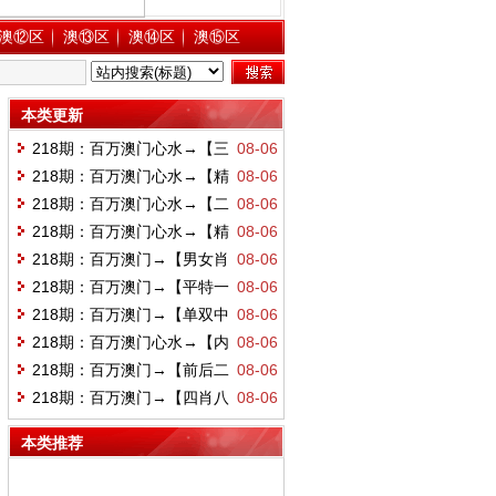
澳⑫区
澳⑬区
澳⑭区
澳⑮区
本类更新
218期：百万澳门心水→【三
08-06
个半单双】已更新
218期：百万澳门心水→【精
08-06
准单双】←已更新
218期：百万澳门心水→【二
08-06
门五码】←已更新
218期：百万澳门心水→【精
08-06
准大小】←已更新
218期：百万澳门→【男女肖
08-06
中】←已更新
218期：百万澳门→【平特一
08-06
肖】←已更新
218期：百万澳门→【单双中
08-06
特】←已更新
218期：百万澳门心水→【内
08-06
幕五肖】←已更新
218期：百万澳门→【前后二
08-06
肖】←已更新
218期：百万澳门→【四肖八
08-06
码】←已更新
本类推荐