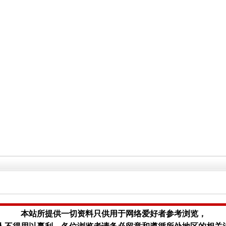
本站所提供一切资料只供用于网络爱好者参考浏览
，