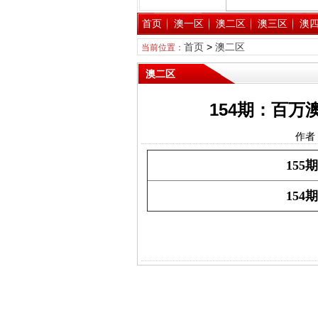
首页
澳一区
澳二区
澳三区
澳
首页
>
澳二区
当前位置：
澳二区
154期：百
作者：
155期
154期