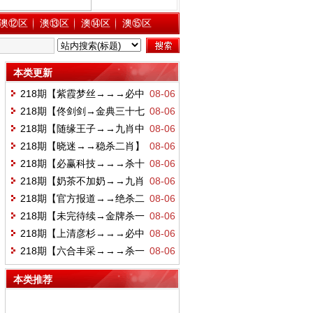
澳⑫区
澳⑬区
澳⑭区
澳⑮区
本类更新
218期【紫霞梦丝→→→必中
08-06
九肖】
218期【佟剑剑→金典三十七
08-06
码】
218期【随缘王子→→九肖中
08-06
特】
218期【晓迷→→稳杀二肖】
08-06
218期【必赢科技→→→杀十
08-06
码】【27错01】
218期【奶茶不加奶→→九肖
08-06
中】
218期【官方报道→→绝杀二
08-06
肖】
218期【未完待续→金牌杀一
08-06
肖】
218期【上清彦杉→→→必中
08-06
九肖】
218期【六合丰采→→→杀一
08-06
尾】
本类推荐