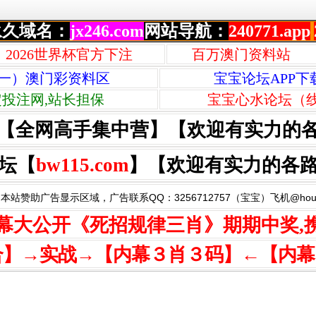
永久域名：
jx246.com
网站导航：
240771.app
2026世界杯官方下注
百万澳门资料站
一）澳门彩资料区
宝宝论坛APP下
定投注网,站长担保
宝宝心水论坛（
【全网高手集中营】【欢迎有实力的
坛【
bw115.com
】【欢迎有实力的各
本站赞助广告显示区域，广告联系QQ：3256712757（宝宝）飞机@houzi
幕大公开《死招规律三肖》期期中奖,
合】→实战→【内幕３肖３码】←【内幕