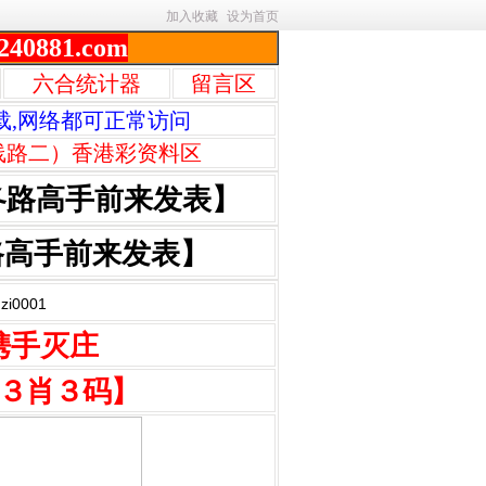
加入收藏
设为首页
240881.com
六合统计器
留言区
载,网络都可正常访问
线路二）香港彩资料区
各路高手前来发表】
路高手前来发表】
0001
携手灭庄
３肖３码】