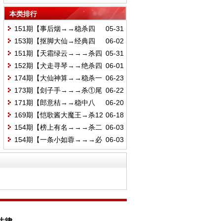
本类排行
151期【事后烟→→稳杀四
05-31
码】
153期【抠脚大仙→经典四
06-02
头】
151期【天霜绿云→→→杀四
05-31
码】
152期【犬走寻琴→→绝杀四
06-01
码】
174期【大仙神算→→稳杀一
06-23
肖】
173期【刽子手→→→杀①尾
06-22
中】
171期【郎意桔→→稳中八
06-20
肖】
169期【恺歌酱大魔王→杀12
06-18
码】
154期【榜上有名→→→杀二
06-03
尾】
154期【一条小如蓉→→→必
06-03
中九肖】