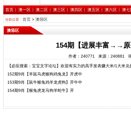
首页
澳一区
澳二区
澳三区
澳四区
澳五区
澳六区
澳七
首页
>
澳⑭区
当前位置：
澳⑭区
154期【进展丰富→→原
作者：240771 来源：240881 
【必应搜索：宝宝文字论坛】欢迎有实力的高手发表赚大米/1大米兑换1
152期9肖【羊鼠马虎猴狗鸡兔龙】开虎中
153期9肖【鼠牛猴兔鸡羊龙虎狗】开牛中
154期9肖【猴兔虎龙马狗羊蛇牛】开