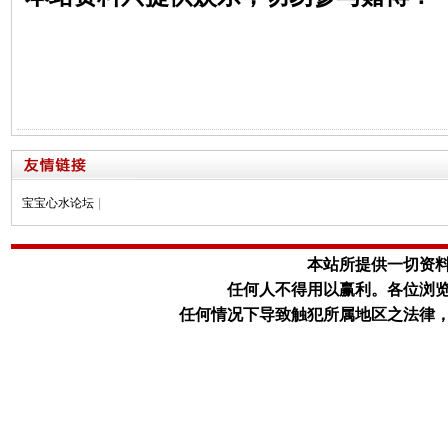
宝宝心水论坛
|
本站所提供一切资
任何人不得用以赢利。
各位浏
任何情况下导致触犯所属地区之法律