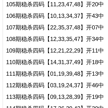
105期稳杀四码【11,23,47,48】开20中
106期稳杀四码【10,13,34,37】开43中
107期稳杀四码【22,35,37,48】开07中
108期稳杀四码【12,33,35,47】开34中
109期稳杀四码【12,21,22,29】开11中
110期稳杀四码【14,31,37,49】开18中
111期稳杀四码【01,19,39,48】开13中
112期稳杀四码【03,19,24,37】开46中
113期稳杀四码【09,13,28,39】开19中