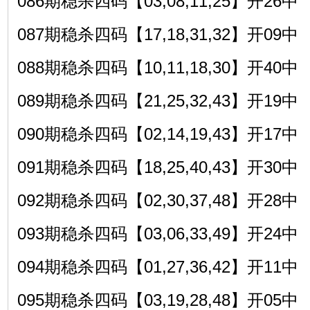
086期稳杀四码【03,08,11,25】开26中
087期稳杀四码【17,18,31,32】开09中
088期稳杀四码【10,11,18,30】开40中
089期稳杀四码【21,25,32,43】开19中
090期稳杀四码【02,14,19,43】开17中
091期稳杀四码【18,25,40,43】开30中
092期稳杀四码【02,30,37,48】开28中
093期稳杀四码【03,06,33,49】开24中
094期稳杀四码【01,27,36,42】开11中
095期稳杀四码【03,19,28,48】开05中