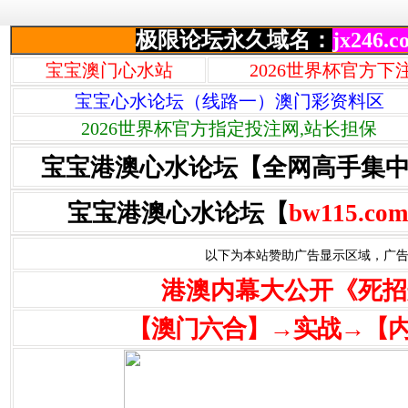
极限论坛永久域名：
jx246.c
宝宝澳门心水站
2026世界杯官方下
宝宝心水论坛（线路一）澳门彩资料区
2026世界杯官方指定投注网,站长担保
宝宝港澳心水论坛【全网高手集
宝宝港澳心水论坛【
bw115.com
以下为本站赞助广告显示区域，广告联系Q
港澳内幕大公开《死招
【澳门六合】→实战→【