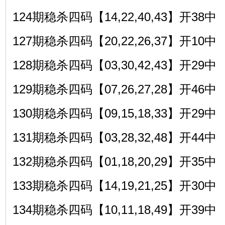
124期稳杀四码【14,22,40,43】开38中
127期稳杀四码【20,22,26,37】开10中
128期稳杀四码【03,30,42,43】开29中
129期稳杀四码【07,26,27,28】开46中
130期稳杀四码【09,15,18,33】开29中
131期稳杀四码【03,28,32,48】开44中
132期稳杀四码【01,18,20,29】开35中
133期稳杀四码【14,19,21,25】开30中
134期稳杀四码【10,11,18,49】开39中