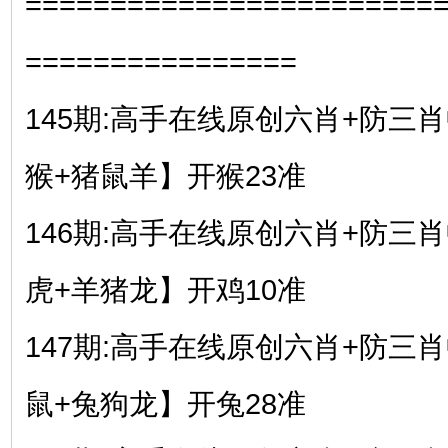
========================
================
145期:高手在线原创六肖+防三
猴+猪鼠羊】开猴23准
146期:高手在线原创六肖+防三
虎+羊猪龙】开鸡10准
147期:高手在线原创六肖+防三
鼠+兔狗龙】开兔28准