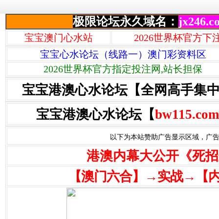
极限论坛永久域名：
jx246.c
宝宝澳门心水站
2026世界杯官方下
宝宝心水论坛（线路一）澳门彩资料区
2026世界杯官方指定投注网,站长担保
宝宝港澳心水论坛【全网高手集
宝宝港澳心水论坛【
bw115.com
以下为本站赞助广告显示区域，广告联系Q
港澳内幕大公开《死招
【澳门六合】→实战→【