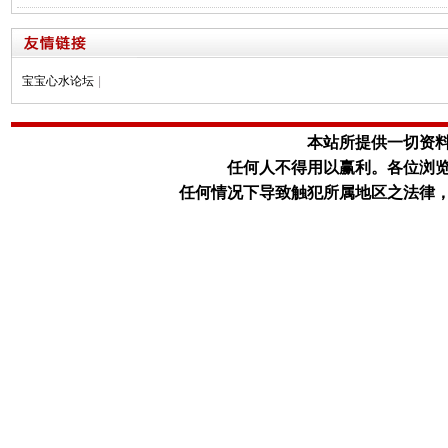
宝宝心水论坛
|
本站所提供一切资
任何人不得用以赢利。
各位浏
任何情况下导致触犯所属地区之法律