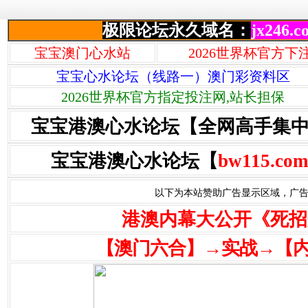
极限论坛永久域名：
jx246.c
宝宝澳门心水站
2026世界杯官方下
宝宝心水论坛（线路一）澳门彩资料区
2026世界杯官方指定投注网,站长担保
宝宝港澳心水论坛【全网高手集
宝宝港澳心水论坛【
bw115.com
以下为本站赞助广告显示区域，广告联系Q
港澳内幕大公开《死招
【澳门六合】→实战→【