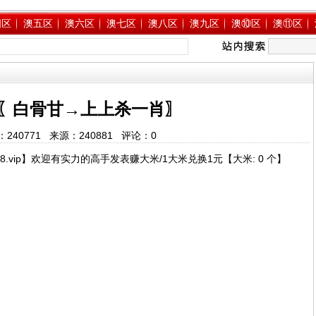
四区
澳五区
澳六区
澳七区
澳八区
澳九区
澳⑩区
澳⑪区
期〖白骨甘→上上杀一肖〗
240771 来源：240881 评论：
0
8.vip】欢迎有实力的高手发表赚大米/1大米兑换1元【大米: 0 个】