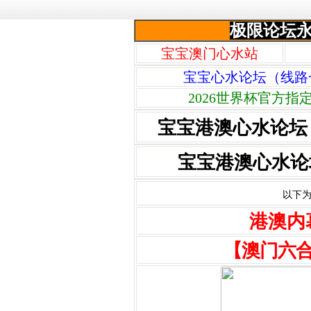
极限论坛
宝宝澳门心水站
宝宝心水论坛（线路
2026世界杯官方指
宝宝港澳心水论坛
宝宝港澳心水论
以下为
港澳内
【澳门六