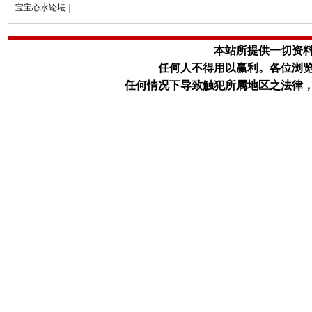
宝宝心水论坛
|
本站所提供一切资
任何人不得用以赢利。
各位浏
任何情况下导致触犯所属地区之法律