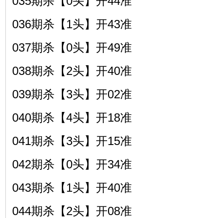
035期杀【0头】开44准
036期杀【1头】开43准
037期杀【0头】开49准
038期杀【2头】开40准
039期杀【3头】开02准
040期杀【4头】开18准
041期杀【3头】开15准
042期杀【0头】开34准
043期杀【1头】开40准
044期杀【2头】开08准