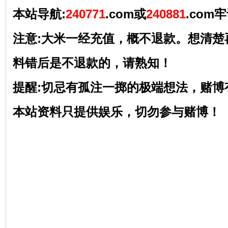
本站导航:
240771
.com或
240881
.com
注意:大米一经充值，概不退款。想清楚
料错后是不退款的，请熟知！
提醒:切忌有孤注一掷的极端想法，赌博
本站资料只提供娱乐，切勿参与赌博！