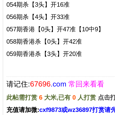
054期杀【3头】开16准
056期杀【4头】开33准
057期香港【0头】开47准【10中9】
058期香港杀【0头】开42准
059期香港杀【3头】开20准
67696
请记住:
.com
常回来看看
此帖需打赏
6
大米,已有
0
人打赏
点击
充值请加微:
cxf9873或wz36897打赏请先