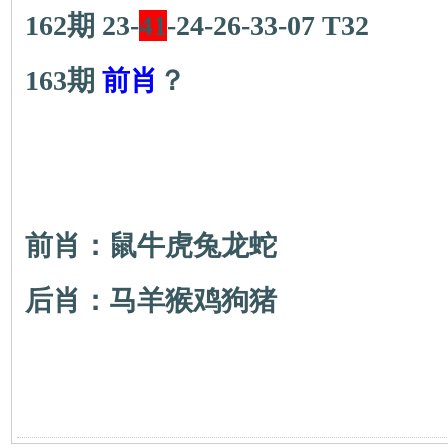
162期 23-
41
-24-26-33-07 T32
163期
前肖
？
前肖：鼠牛虎兔龙蛇
后肖：马羊猴鸡狗猪