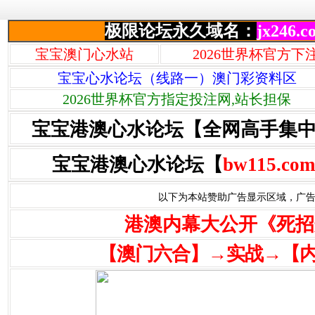
极限论坛永久域名：
jx246.c
宝宝澳门心水站
2026世界杯官方下
宝宝心水论坛（线路一）澳门彩资料区
2026世界杯官方指定投注网,站长担保
宝宝港澳心水论坛【全网高手集
宝宝港澳心水论坛【
bw115.com
以下为本站赞助广告显示区域，广告联系Q
港澳内幕大公开《死招
【澳门六合】→实战→【