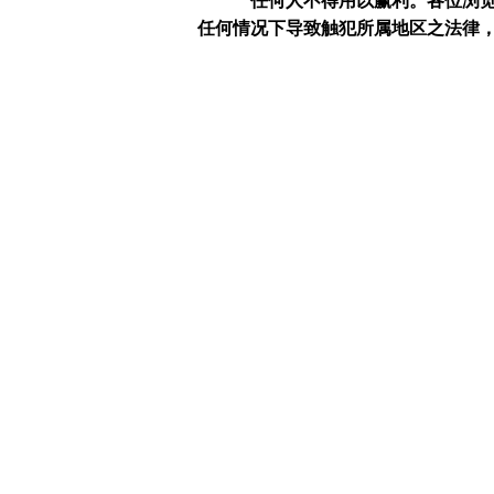
任何人不得用以赢利。
各位浏
任何情况下导致触犯所属地区之法律