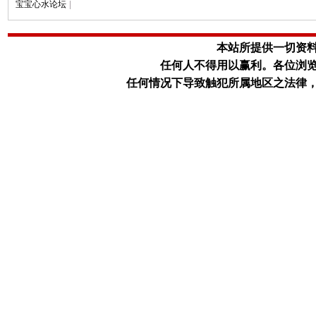
宝宝心水论坛
|
本站所提供一切资
任何人不得用以赢利。
各位浏
任何情况下导致触犯所属地区之法律