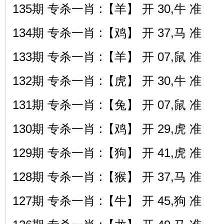
135期 专杀一肖 :【羊】 开 30,牛 准
134期 专杀一肖 :【鸡】 开 37,马 准
133期 专杀一肖 :【羊】 开 07,鼠 准
132期 专杀一肖 :【虎】 开 30,牛 准
131期 专杀一肖 :【兔】 开 07,鼠 准
130期 专杀一肖 :【鸡】 开 29,虎 准
129期 专杀一肖 :【狗】 开 41,虎 准
128期 专杀一肖 :【猴】 开 37,马 准
127期 专杀一肖 :【牛】 开 45,狗 准