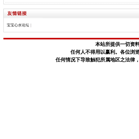
宝宝心水论坛
|
本站所提供一切资
任何人不得用以赢利。
各位浏
任何情况下导致触犯所属地区之法律