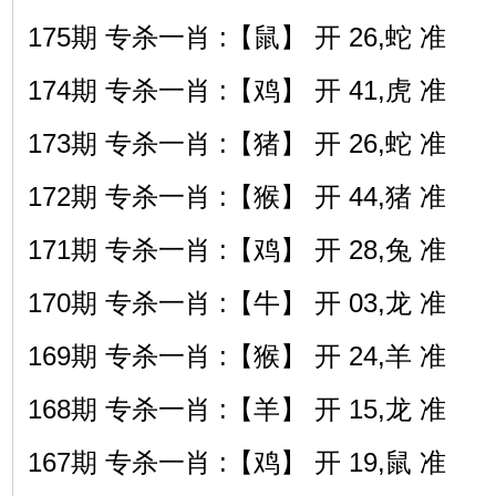
175期 专杀一肖 :【鼠】 开 26,蛇 准
174期 专杀一肖 :【鸡】 开 41,虎 准
173期 专杀一肖 :【猪】 开 26,蛇 准
172期 专杀一肖 :【猴】 开 44,猪 准
171期 专杀一肖 :【鸡】 开 28,兔 准
170期 专杀一肖 :【牛】 开 03,龙 准
169期 专杀一肖 :【猴】 开 24,羊 准
168期 专杀一肖 :【羊】 开 15,龙 准
167期 专杀一肖 :【鸡】 开 19,鼠 准