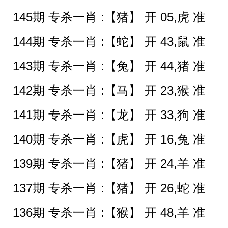
145期 专杀一肖 :【猪】 开 05,虎 准
144期 专杀一肖 :【蛇】 开 43,鼠 准
143期 专杀一肖 :【兔】 开 44,猪 准
142期 专杀一肖 :【马】 开 23,猴 准
141期 专杀一肖 :【龙】 开 33,狗 准
140期 专杀一肖 :【虎】 开 16,兔 准
139期 专杀一肖 :【猪】 开 24,羊 准
137期 专杀一肖 :【猪】 开 26,蛇 准
136期 专杀一肖 :【猴】 开 48,羊 准