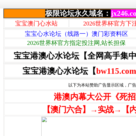
极限论坛永久域名：
jx246.c
宝宝澳门心水站
2026世界杯官方下
宝宝心水论坛（线路一）澳门彩资料区
2026世界杯官方指定投注网,站长担保
宝宝港澳心水论坛【全网高手集
宝宝港澳心水论坛【
bw115.com
以下为本站赞助广告显示区域，广告联系Q
港澳内幕大公开《死招
【澳门六合】→实战→【