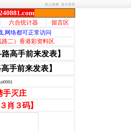
加入收藏
设为首页
240881.com
六合统计器
留言区
载,网络都可正常访问
线路二）香港彩资料区
各路高手前来发表】
路高手前来发表】
0001
携手灭庄
３肖３码】