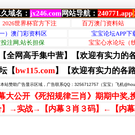
永久域名：
jx246.com
网站导航：
240771.app
2026世界杯官方下注
百万澳门资料站
一）澳门彩资料区
宝宝论坛APP下
定投注网,站长担保
宝宝心水论坛（
【全网高手集中营】【欢迎有实力的
坛【
bw115.com
】【欢迎有实力的各
本站赞助广告显示区域，广告联系QQ：3256712757（宝宝）飞机@houzi
幕大公开《死招规律三肖》期期中奖,
合】→实战→【内幕３肖３码】←【内幕