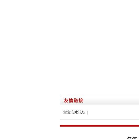
宝宝心水论坛
|