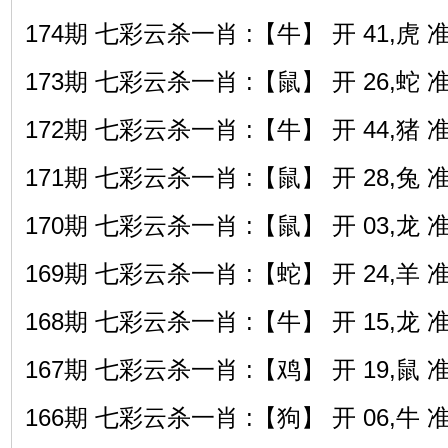
174期 七彩云杀一肖 :【牛】 开 41,虎 
173期 七彩云杀一肖 :【鼠】 开 26,蛇 
172期 七彩云杀一肖 :【牛】 开 44,猪 
171期 七彩云杀一肖 :【鼠】 开 28,兔 
170期 七彩云杀一肖 :【鼠】 开 03,龙 
169期 七彩云杀一肖 :【蛇】 开 24,羊 
168期 七彩云杀一肖 :【牛】 开 15,龙 
167期 七彩云杀一肖 :【鸡】 开 19,鼠 
166期 七彩云杀一肖 :【狗】 开 06,牛 