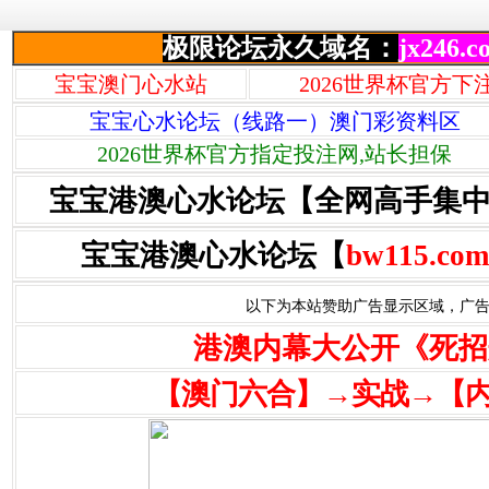
极限论坛永久域名：
jx246.c
宝宝澳门心水站
2026世界杯官方下
宝宝心水论坛（线路一）澳门彩资料区
2026世界杯官方指定投注网,站长担保
宝宝港澳心水论坛【全网高手集
宝宝港澳心水论坛【
bw115.com
以下为本站赞助广告显示区域，广告联系Q
港澳内幕大公开《死招
【澳门六合】→实战→【