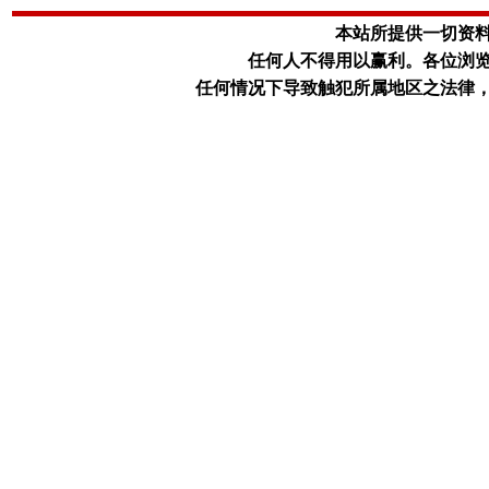
本站所提供一切资
任何人不得用以赢利。
各位浏
任何情况下导致触犯所属地区之法律