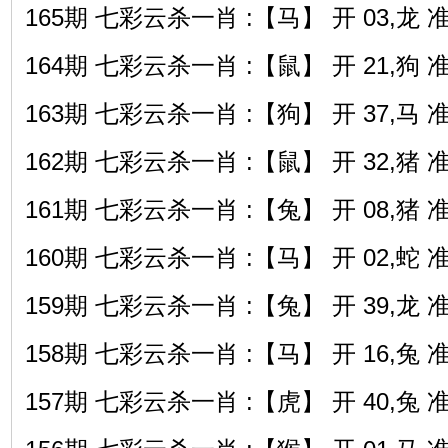
165期 七彩云杀一肖 :【马】 开 03,龙 
164期 七彩云杀一肖 :【鼠】 开 21,狗 
163期 七彩云杀一肖 :【狗】 开 37,马 
162期 七彩云杀一肖 :【鼠】 开 32,猪 
161期 七彩云杀一肖 :【兔】 开 08,猪 
160期 七彩云杀一肖 :【马】 开 02,蛇 
159期 七彩云杀一肖 :【兔】 开 39,龙 
158期 七彩云杀一肖 :【马】 开 16,兔 
157期 七彩云杀一肖 :【虎】 开 40,兔 