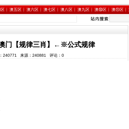
四区
澳五区
澳六区
澳七区
澳八区
澳九区
澳⑩区
澳⑪区
万澳门【规律三肖】←※公式规律
240771 来源：240881 评论：
0