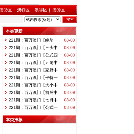
澳⑫区
澳⑬区
澳⑭区
澳⑮区
本类更新
221期：百万澳门【绝杀一
08-09
肖】←※公式规律
221期：百万澳门【三头中
08-09
特】←※公式规律
221期：百万澳门【公式四
08-09
肖】←※公式规律
221期：百万澳门【五尾中
08-09
特】←※公式规律
221期：百万澳门【家野中
08-09
特】←※公式规律
221期：百万澳门【平特一
08-09
肖】←※公式规律
221期：百万澳门【大小中
08-09
特】←※公式规律
221期：百万澳门【前后中
08-09
特】←※公式规律
221期：百万澳门【七肖中
08-09
特】←※公式规律
221期：百万澳门【公式一
08-09
肖】←※公式规律
本类推荐