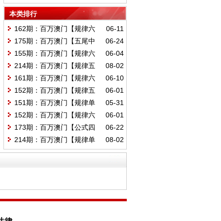
本类排行
162期：百万澳门【规律六
06-11
肖】←※公式规律
175期：百万澳门【五尾中
06-24
特】←※公式规律
155期：百万澳门【规律六
06-04
肖】←※公式规律
214期：百万澳门【规律五
08-02
肖】←※公式规律
161期：百万澳门【规律六
06-10
肖】←※公式规律
152期：百万澳门【规律五
06-01
肖】←※公式规律
151期：百万澳门【规律单
05-31
双】←※公式规律
152期：百万澳门【规律六
06-01
肖】←※公式规律
173期：百万澳门【公式四
06-22
肖】←※公式规律
214期：百万澳门【规律单
08-02
双】←※公式规律