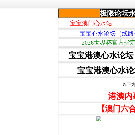
极限论坛
宝宝澳门心水站
宝宝心水论坛（线路
2026世界杯官方指
宝宝港澳心水论坛
宝宝港澳心水论
以下为
港澳内
【澳门六