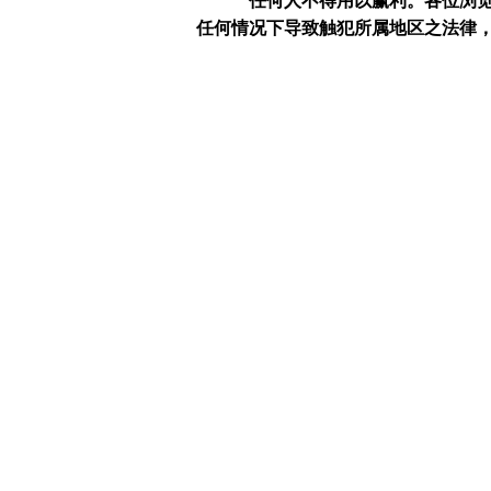
任何人不得用以赢利。
各位浏
任何情况下导致触犯所属地区之法律