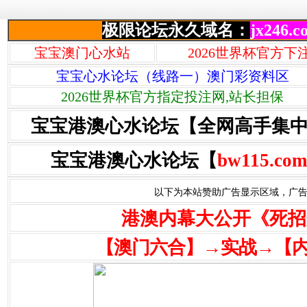
极限论坛永久域名：
jx246.c
宝宝澳门心水站
2026世界杯官方下
宝宝心水论坛（线路一）澳门彩资料区
2026世界杯官方指定投注网,站长担保
宝宝港澳心水论坛【全网高手集
宝宝港澳心水论坛【
bw115.com
以下为本站赞助广告显示区域，广告联系Q
港澳内幕大公开《死招
【澳门六合】→实战→【