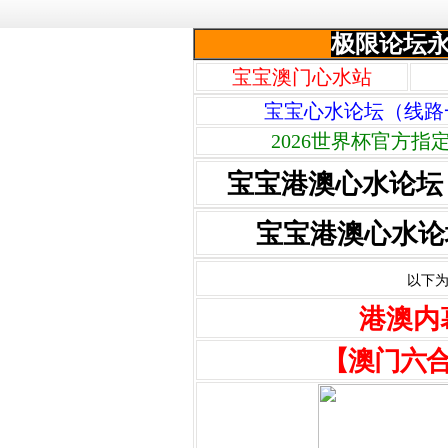
极限论坛
宝宝澳门心水站
宝宝心水论坛（线路
2026世界杯官方指
宝宝港澳心水论坛
宝宝港澳心水论
以下为
港澳内
【澳门六