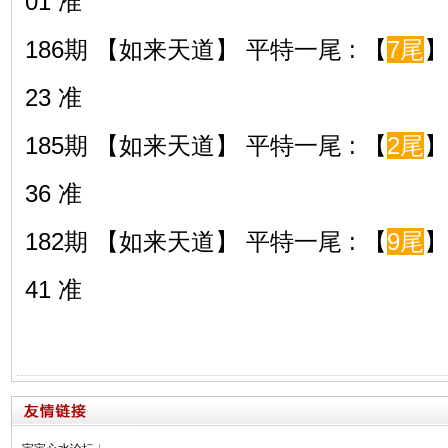
01 准
186期 【如来天道】 平特一尾 : 【
7尾
】开
23 准
185期 【如来天道】 平特一尾 : 【
2尾
】开
36 准
182期 【如来天道】 平特一尾 : 【
9尾
】开
41 准