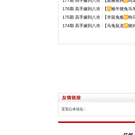
177期 高手嫁到八肖 :【鼠猴猪狗
蛇
鸡龙
176期 高手嫁到八肖 :【
鸡
猴牛猪兔马羊龙
175期 高手嫁到八肖 :【羊鼠兔猴
蛇
狗马
174期 高手嫁到八肖 :【马兔鼠龙
虎
猪鸡
宝宝心水论坛
|