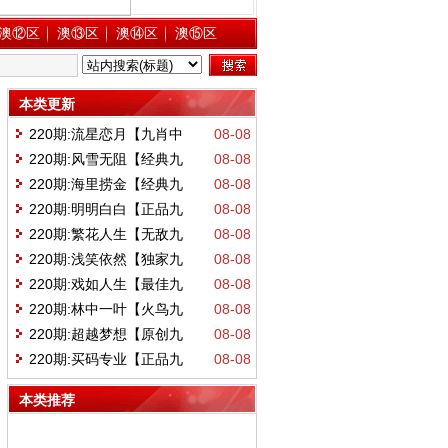
澳⑫区
澳⑬区
澳⑭区
澳⑮区
本类更新
220期:流星恋月【九肖中
08-08
特】
220期:风雪无阻【经典九
08-08
肖】
220期:海里捞金【经典九
08-08
肖】
220期:明明白白【正品九
08-08
肖】
220期:繁花人生【无敌九
08-08
肖】
220期:浅笑依然【独家九
08-08
肖】
220期:戏如人生【最佳九
08-08
肖】
220期:林中一叶【火鸟九
08-08
肖】
220期:超越梦想【原创九
08-08
肖】
220期:买码专业【正品九
08-08
肖】
本类推荐