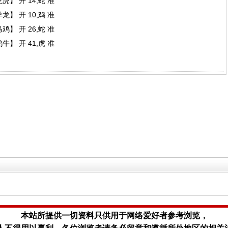
虎】 开 14,蛇 准
】 开 10,鸡 准
鸡】 开 26,蛇 准
牛】 开 41,虎 准
本站所提供一切资料只供用于网络爱好者参考浏览
，