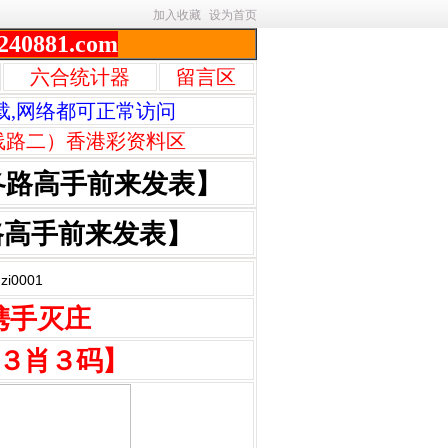
加入收藏
设为首页
240881.com
六合统计器
留言区
载,网络都可正常访问
线路二）香港彩资料区
各路高手前来发表】
路高手前来发表】
0001
携手灭庄
３肖３码】