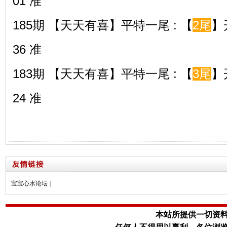
01 准
185期 【天天有喜】平特一尾 : 【
2尾
】开
36 准
183期 【天天有喜】平特一尾 : 【
3尾
】开
24 准
宝宝心水论坛
|
本站所提供一切资