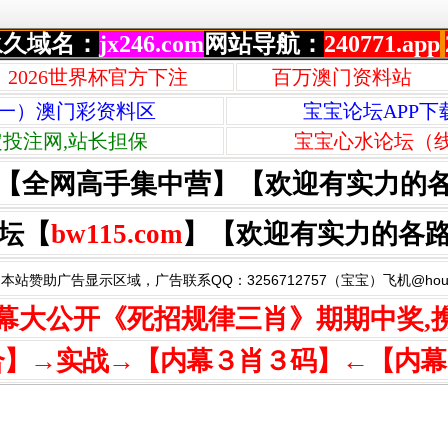
永久域名：
jx246.com
网站导航：
240771.app
2026世界杯官方下注
百万澳门资料站
一）澳门彩资料区
宝宝论坛APP下
定投注网,站长担保
宝宝心水论坛（
【全网高手集中营】【欢迎有实力的
坛【
bw115.com
】【欢迎有实力的各
本站赞助广告显示区域，广告联系QQ：3256712757（宝宝）飞机@houzi
幕大公开《死招规律三肖》期期中奖,
合】→实战→【内幕３肖３码】←【内幕