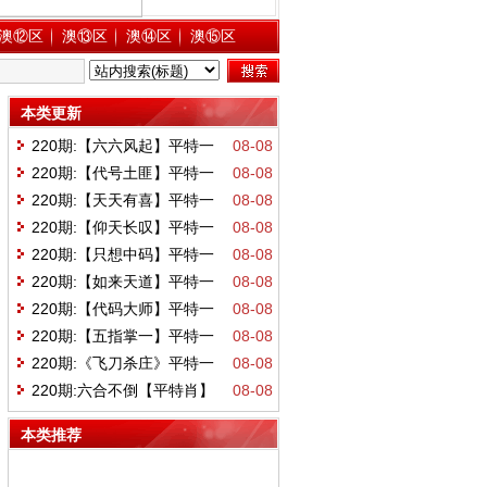
澳⑫区
澳⑬区
澳⑭区
澳⑮区
本类更新
220期:【六六风起】平特一
08-08
肖
220期:【代号土匪】平特一
08-08
肖
220期:【天天有喜】平特一
08-08
尾
220期:【仰天长叹】平特一
08-08
尾
220期:【只想中码】平特一
08-08
肖
220期:【如来天道】平特一
08-08
尾
220期:【代码大师】平特一
08-08
尾
220期:【五指掌一】平特一
08-08
肖
220期:《飞刀杀庄》平特一
08-08
肖
220期:六合不倒【平特肖】
08-08
本类推荐