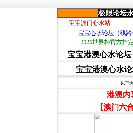
极限论坛
宝宝澳门心水站
宝宝心水论坛（线路
2026世界杯官方指
宝宝港澳心水论坛
宝宝港澳心水论
以下为
港澳内
【澳门六