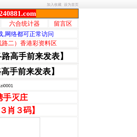
加入收藏
设为首页
240881.com
六合统计器
留言区
载,网络都可正常访问
线路二）香港彩资料区
各路高手前来发表】
路高手前来发表】
0001
携手灭庄
３肖３码】