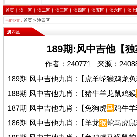
首页
澳一区
澳二区
澳三区
澳四区
澳五区
澳六区
澳七
首页
>
澳四区
当前位置：
澳四区
189期:风中吉他【
作者：240771 来源：240
189期 风中吉他九肖 :【虎羊蛇猴鸡龙兔猪
188期 风中吉他九肖 :【猪牛羊龙鼠鸡猴
187期 风中吉他九肖 :【兔狗虎
马
鸡牛羊猴
186期 风中吉他九肖 :【羊龙
猴
蛇马虎鼠猪