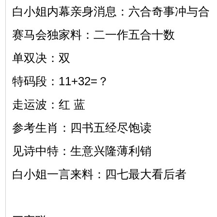
白小姐内幕亲身消息：六合奇事冲与合
赛马会独家料：二一作五合十数
单双决：双
特码段：11+32=？
走运波：红 蓝
参考生肖：四书五经尽饱读
见诗中特：生意兴隆薄利销
白小姐一言来料：四七最大看后者