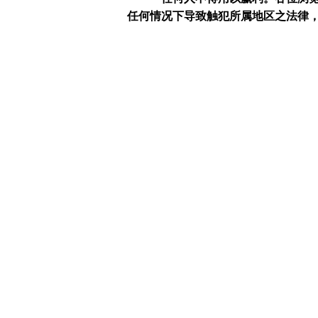
任何情况下导致触犯所属地区之法律