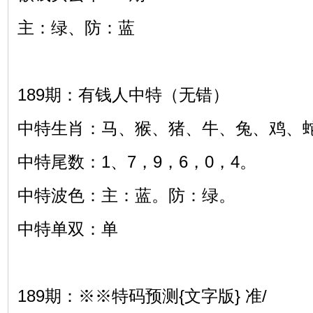
主：绿、防：蓝
189期：有钱人中特（无错）
中特生肖：马、猴、猪、牛、兔、鸡、
中特尾数：1、7，9，6，0，4。
中特波色：主：蓝。防：绿。
中特单双：单
189期：※※特码预测{文字版} 准/